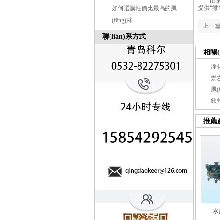
山東鑫科生
提供“微
如何選購性價比最高的風
(fēng)淋
上一
聯(lián)系方式
相關(
凈
推薦產
水