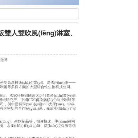
雙吹風(fēng)淋室、
)易微博
制高新技術(shù)企業(yè)。是國內(nèi)唯一一
原抗體制備等多個方面的大型綜合性生物科技公司。
、國家科技部國家火炬計劃產(chǎn)業(yè)化
)精密機械研究所、中國CDC傳染病預(yù)防控制所等
中國科學(xué)技術(shù)大學(xué)、中科
有著密切的合作關(guān)系，先后承擔(dān)了安
、生物制品等，簡便快速、準(zhǔn)確可
、水產(chǎn)養(yǎng)殖、環(huán)境保護等領