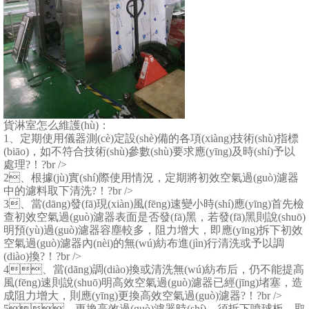
貨淋室怎么維護(hù)：
1、定期使用儀器測(cè)定設(shè)備的各項(xiàng)技術(shù)指標
(biāo)，如不符合技術(shù)參數(shù)要求應(yīng)及時(shí)予以
處理?！?br />
2、根據(jù)實(shí)際使用情況，定期將初效空氣過(guò)濾器
中的濾料取下清洗?！?br />
3、當(dāng)發(fā)現(xiàn)風(fēng)速變小時(shí)應(yīng)首先檢
查初效空氣過(guò)濾器表面是否發(fā)黑，若發(fā)黑則說(shuō)
明預(yù)過(guò)濾器容塵較多，阻力增大，即應(yīng)拆下初效
空氣過(guò)濾器內(nèi)的無(wú)紡布進(jìn)行清洗或予以調
(diào)換?！?br />
4、當(dāng)調(diào)換或清洗無(wú)紡布后，仍不能提高
風(fēng)速則說(shuō)明高效空氣過(guò)濾器已經(jīng)堵塞，造
成阻力增大，則應(yīng)更換高效空氣過(guò)濾器?！?br />
5、更換高效過(guò)濾器時(shí)，須拆下噴球板，取