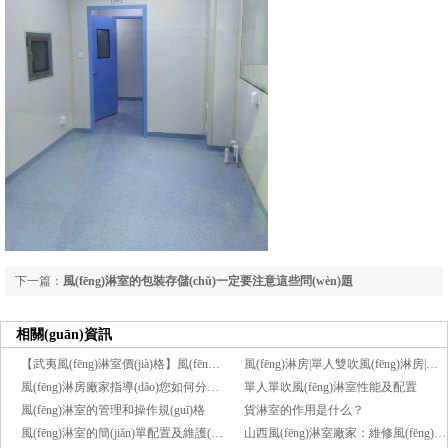
下一篇：
風(fēng)淋室的包裝存儲(chǔ)一定要注意這些問(wèn)題
上一篇：
貨淋室出現(xiàn)故障怎么處理？
相關(guān)資訊
【武夷風(fēng)淋室價(jià)格】風(fēng)淋室對(duì)于精密電子生產(chǎn)的重要作用
風(fēng)淋房|單人雙吹風(fēng)淋房|貨用風(fēng)淋房-潔凈房
風(fēng)淋房廠家指導(dǎo)您如何分辨空氣過(guò)濾器的使用壽命
單人單吹風(fēng)淋室性能及配置
風(fēng)淋室的管理和操作規(guī)格
貨淋室的作用是什么？
風(fēng)淋室的簡(jiǎn)單配置及維護(hù)步驟
山西風(fēng)淋室廠家：維修風(fēng)淋室流程及風(fēng)淋室維修幾種故障排查問(wèn)題