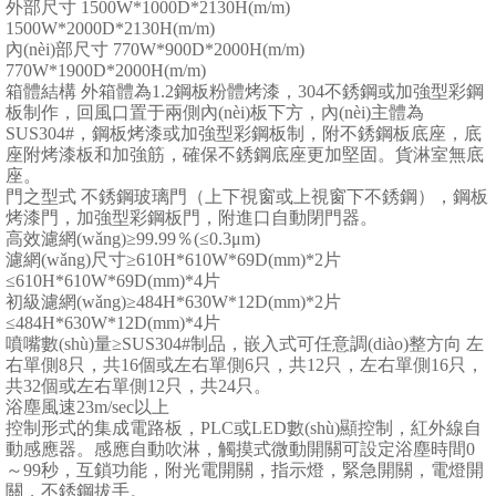
外部尺寸 1500W*1000D*2130H(m/m)
1500W*2000D*2130H(m/m)
內(nèi)部尺寸 770W*900D*2000H(m/m)
770W*1900D*2000H(m/m)
箱體結構 外箱體為1.2鋼板粉體烤漆，304不銹鋼或加強型彩鋼
板制作，回風口置于兩側內(nèi)板下方，內(nèi)主體為
SUS304#，鋼板烤漆或加強型彩鋼板制，附不銹鋼板底座，底
座附烤漆板和加強筋，確保不銹鋼底座更加堅固。貨淋室無底
座。
門之型式 不銹鋼玻璃門（上下視窗或上視窗下不銹鋼），鋼板
烤漆門，加強型彩鋼板門，附進口自動閉門器。
高效濾網(wǎng)≥99.99％(≤0.3μm)
濾網(wǎng)尺寸≥610H*610W*69D(mm)*2片
≤610H*610W*69D(mm)*4片
初級濾網(wǎng)≥484H*630W*12D(mm)*2片
≤484H*630W*12D(mm)*4片
噴嘴數(shù)量≥SUS304#制品，嵌入式可任意調(diào)整方向 左
右單側8只，共16個或左右單側6只，共12只，左右單側16只，
共32個或左右單側12只，共24只。
浴塵風速23m/sec以上
控制形式的集成電路板，PLC或LED數(shù)顯控制，紅外線自
動感應器。感應自動吹淋，觸摸式微動開關可設定浴塵時間0
～99秒，互鎖功能，附光電開關，指示燈，緊急開關，電燈開
關，不銹鋼拔手。