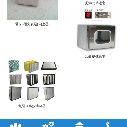
風淋式傳遞窗
醫(yī)用臭氧發(fā)生器
冷軋板傳遞窗
無隔板高效過濾器