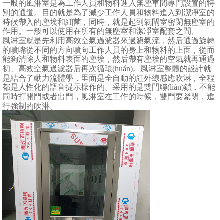
一般的風淋室是為工作人員和物料進入無塵車間專門設置的特
別的通道。目的就是為了減少工作人員和物料進入到潔凈室的
時候帶入的塵埃和細菌，同時，就是起到氣閘室密閉無塵室的
作用。一般可以使用在所有的無塵室和潔凈室配套之間。
風淋室就是先利用高效空氣過濾器來過濾氣流，然后通過旋轉
的噴嘴從不同的方向噴向工作人員的身上和物料的上面，從而
能夠清除人和物料表面的塵埃，然后帶有塵埃的空氣就再通過
初、高效空氣過濾器后再次循環(huán)。風淋室整體的設計就
是結合了動力流體學，里面是全自動的紅外線感應吹淋，全程
都是人性化的語音提示操作的。采用的是雙門聯(lián)鎖，不能
同時打開門或者出門，風淋室在工作的時候，雙門要緊閉，進
行強制的吹淋。