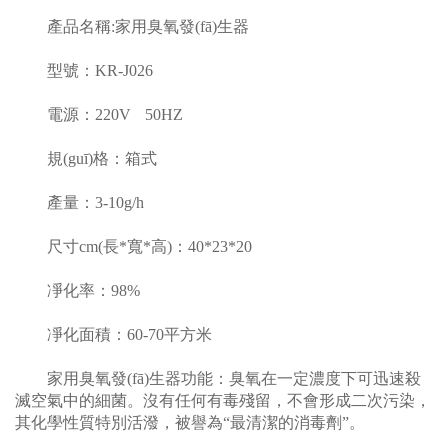
產品名稱:家用臭氧發(fā)生器
型號：KR-J026
電源：220V 50HZ
規(guī)格：箱式
產量：3-10g/h
尺寸cm(長*寬*高)：40*23*20
凈化率：98%
凈化面積：60-70平方米
家用臭氧發(fā)生器功能：臭氧在一定濃度下可迅速殺
滅空氣中的細菌。沒有任何有毒殘留，不會形成二次污染，
其化學性質特別活潑，被譽為“最清潔的消毒劑”。