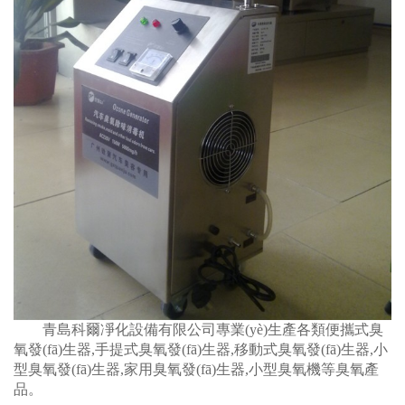
青島科爾凈化設備有限公司專業(yè)生產各類便攜式臭
氧發(fā)生器,手提式臭氧發(fā)生器,移動式臭氧發(fā)生器,小
型臭氧發(fā)生器,家用臭氧發(fā)生器,小型臭氧機等臭氧產
品。